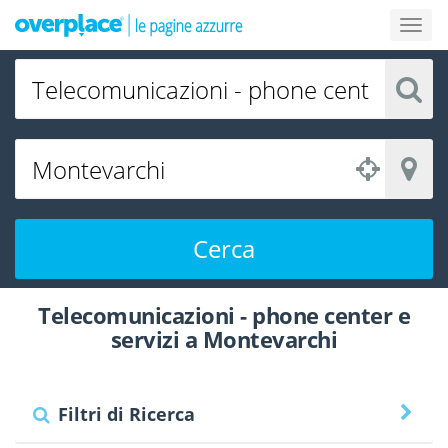
Cerca
Telecomunicazioni - phone center e
servizi a Montevarchi
Filtri di Ricerca