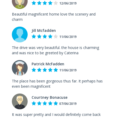
12/06/2019
Beautiful magnificent home love the scenery and
charm
Jill Mcfadden
11/06/2019
The drive was very beautiful. the house is charming
and was nice to be greeted by Caterina
Patrick McFadden
11/06/2019
The place has been gorgeous thus far. It perhaps has
even been magnificent
Courtney Bonacuse
07/06/2019
It was super pretty and I would definitely come back