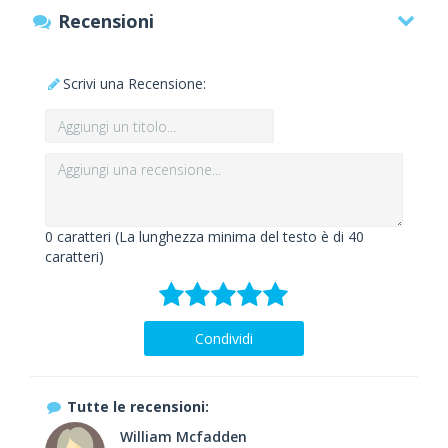
Recensioni
Scrivi una Recensione:
0
caratteri (La lunghezza minima del testo è di 40
caratteri)
Condividi
Tutte le recensioni:
William Mcfadden