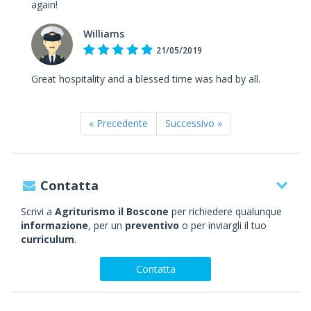
again!
Williams
21/05/2019
Great hospitality and a blessed time was had by all.
« Precedente
Successivo »
Contatta
Scrivi a
Agriturismo il Boscone
per richiedere qualunque
informazione
, per un
preventivo
o per inviargli il tuo
curriculum
.
Contatta