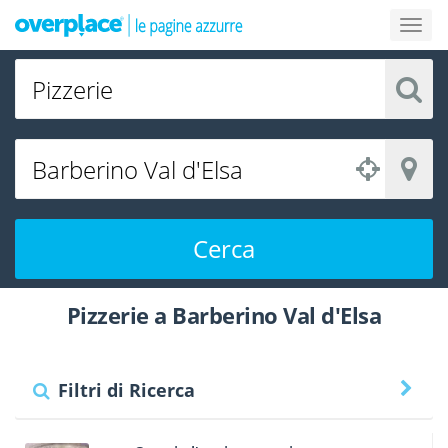
Cerca
Pizzerie a Barberino Val d'Elsa
Filtri di Ricerca