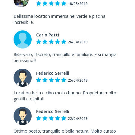
18/05/2019
Bellissima location immersa nel verde e piscina
incredibile.
Carlo Patti
26/04/2019
Riservato, discreto, tranquillo e familiare. E si mangia
benissimo!!!
Federico Serrelli
25/04/2019
Location bella e cibo molto buono. Proprietari molto
gentili e ospitali.
Federico Serrelli
22/04/2019
Ottimo posto, tranquillo e bella natura. Molto curato