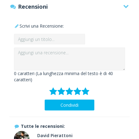
Recensioni
Scrivi una Recensione:
0
caratteri (La lunghezza minima del testo è di 40
caratteri)
Condividi
Tutte le recensioni:
David Pierattoni