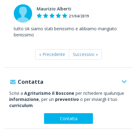
Maurizio Alberti
21/04/2019
tutto ok siamo stati benissimo e abbiamo mangiato
benissimo
« Precedente
Successivo »
Contatta
Scrivi a
Agriturismo il Boscone
per richiedere qualunque
informazione
, per un
preventivo
o per inviargli il tuo
curriculum
.
Contatta