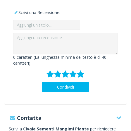
Scrivi una Recensione:
0
caratteri (La lunghezza minima del testo è di 40
caratteri)
Condividi
Contatta
Scrivi a
Civaie Sementi Mangimi Piante
per richiedere