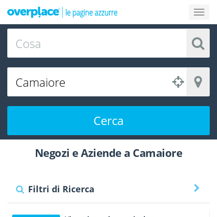
Cerca
Negozi e Aziende a Camaiore
Filtri di Ricerca