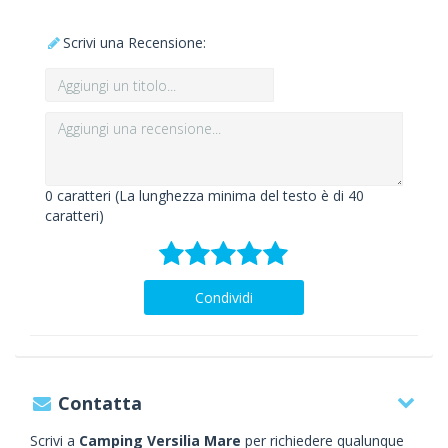
Scrivi una Recensione:
0
caratteri (La lunghezza minima del testo è di 40
caratteri)
Condividi
Contatta
Scrivi a
Camping Versilia Mare
per richiedere qualunque