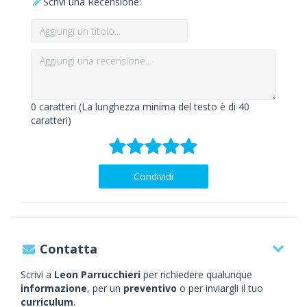
Scrivi una Recensione:
0
caratteri (La lunghezza minima del testo è di 40
caratteri)
Condividi
Contatta
Scrivi a
Leon Parrucchieri
per richiedere qualunque
informazione
, per un
preventivo
o per inviargli il tuo
curriculum
.