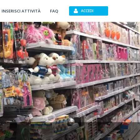
INSERISCI ATTIVITÀ
FAQ
ACCEDI