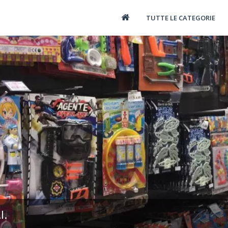
TUTTE LE CATEGORIE
l.