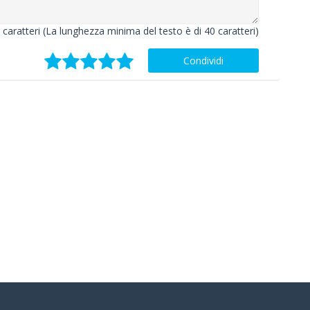
caratteri (La lunghezza minima del testo è di 40 caratteri)
Condividi