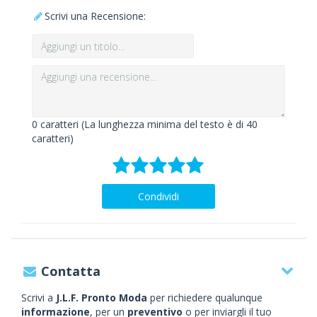
Scrivi una Recensione:
0
caratteri (La lunghezza minima del testo è di 40
caratteri)
Condividi
Contatta
Scrivi a
J.L.F. Pronto Moda
per richiedere qualunque
informazione
, per un
preventivo
o per inviargli il tuo