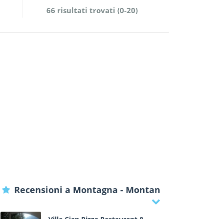
66 risultati trovati (0-20)
Recensioni a Montagna - Montan