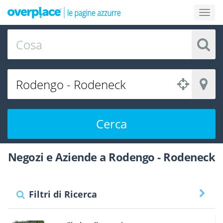
Cerca
Negozi e Aziende a Rodengo - Rodeneck
Filtri di Ricerca