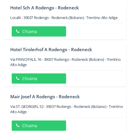
Hotel Sch A Rodengo - Rodeneck
Localit
-
39037
Rodengo - Rodeneck
(Bolzano) -
Trentino Alto Adige
Chiama
Hotel Tirolerhof A Rodengo - Rodeneck
Via PRINCIPALE, 16
-
39037
Rodengo - Rodeneck
(Bolzano) -
Trentino
Alto Adige
Chiama
Mair Josef A Rodengo - Rodeneck
Via ST. GEORGEN, 52
-
39037
Rodengo - Rodeneck
(Bolzano) -
Trentino
Alto Adige
Chiama