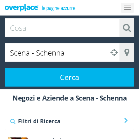
Cerca
Negozi e Aziende a Scena - Schenna
Filtri di Ricerca