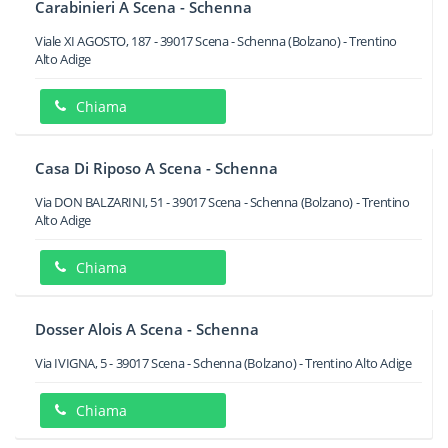
Carabinieri A Scena - Schenna
Viale XI AGOSTO, 187
-
39017
Scena - Schenna
(Bolzano) -
Trentino
Alto Adige
Chiama
Casa Di Riposo A Scena - Schenna
Via DON BALZARINI, 51
-
39017
Scena - Schenna
(Bolzano) -
Trentino
Alto Adige
Chiama
Dosser Alois A Scena - Schenna
Via IVIGNA, 5
-
39017
Scena - Schenna
(Bolzano) -
Trentino Alto Adige
Chiama