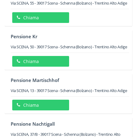
Via SCENA, 55
-
39017
Scena - Schenna
(Bolzano) -
Trentino Alto Adige
Chiama
Pensione Kr
Via SCENA, 50
-
39017
Scena - Schenna
(Bolzano) -
Trentino Alto Adige
Chiama
Pensione Martischhof
Via SCENA, 13
-
39017
Scena - Schenna
(Bolzano) -
Trentino Alto Adige
Chiama
Pensione Nachtigall
Via SCENA, 37/B
-
39017
Scena - Schenna
(Bolzano) -
Trentino Alto