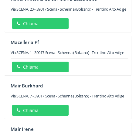
Via SCENA, 20
-
39017
Scena - Schenna
(Bolzano) -
Trentino Alto Adige
Chiama
Macelleria Pf
Via SCENA, 1
-
39017
Scena - Schenna
(Bolzano) -
Trentino Alto Adige
Chiama
Mair Burkhard
Via SCENA, 7
-
39017
Scena - Schenna
(Bolzano) -
Trentino Alto Adige
Chiama
Mair Irene