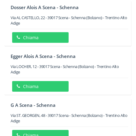
Dosser Alois A Scena - Schenna
Via AL CASTELLO, 22
-
39017
Scena - Schenna
(Bolzano) -
Trentino Alto
Adige
Chiama
Egger Alois A Scena - Schenna
Via LOCHER, 12
-
39017
Scena - Schenna
(Bolzano) -
Trentino Alto
Adige
Chiama
G A Scena - Schenna
Via ST. GEORGEN, 48
-
39017
Scena - Schenna
(Bolzano) -
Trentino Alto
Adige
Chiama