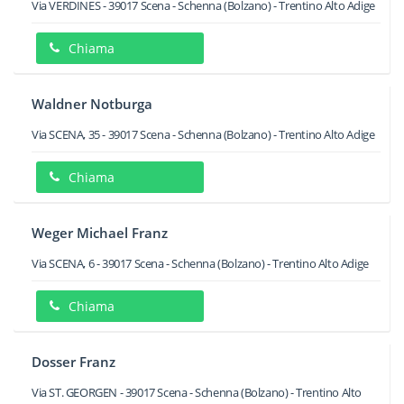
Via VERDINES
-
39017
Scena - Schenna
(Bolzano) -
Trentino Alto Adige
Chiama
Waldner Notburga
Via SCENA, 35
-
39017
Scena - Schenna
(Bolzano) -
Trentino Alto Adige
Chiama
Weger Michael Franz
Via SCENA, 6
-
39017
Scena - Schenna
(Bolzano) -
Trentino Alto Adige
Chiama
Dosser Franz
Via ST. GEORGEN
-
39017
Scena - Schenna
(Bolzano) -
Trentino Alto