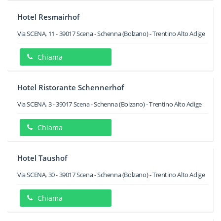
Hotel Resmairhof
Via SCENA, 11
-
39017
Scena - Schenna
(Bolzano) -
Trentino Alto Adige
Chiama
Hotel Ristorante Schennerhof
Via SCENA, 3
-
39017
Scena - Schenna
(Bolzano) -
Trentino Alto Adige
Chiama
Hotel Taushof
Via SCENA, 30
-
39017
Scena - Schenna
(Bolzano) -
Trentino Alto Adige
Chiama