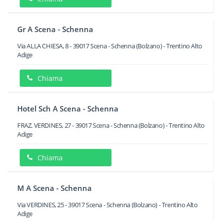
Gr A Scena - Schenna
Via ALLA CHIESA, 8
-
39017
Scena - Schenna
(Bolzano) -
Trentino Alto
Adige
Chiama
Hotel Sch A Scena - Schenna
FRAZ. VERDINES, 27
-
39017
Scena - Schenna
(Bolzano) -
Trentino Alto
Adige
Chiama
M A Scena - Schenna
Via VERDINES, 25
-
39017
Scena - Schenna
(Bolzano) -
Trentino Alto
Adige