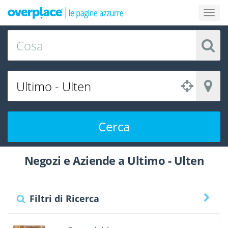
Cerca
Negozi e Aziende a Ultimo - Ulten
Filtri di Ricerca