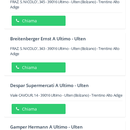
FRAZ. S. NICOLO', 345
-
39016
Ultimo - Ulten
(Bolzano) -
Trentino Alto
Adige
Chiama
Breitenberger Ernst A Ultimo - Ulten
FRAZ. S. NICOLO', 343
-
39016
Ultimo - Ulten
(Bolzano) -
Trentino Alto
Adige
Chiama
Despar Supermercati A Ultimo - Ulten
Viale CAVOUR, 14
-
39016
Ultimo - Ulten
(Bolzano) -
Trentino Alto Adige
Chiama
Gamper Hermann A Ultimo - Ulten