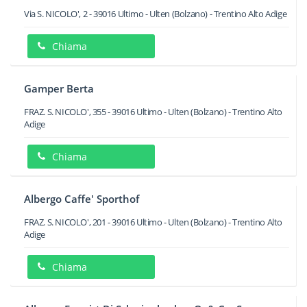
Via S. NICOLO', 2
-
39016
Ultimo - Ulten
(Bolzano) -
Trentino Alto Adige
Chiama
Gamper Berta
FRAZ. S. NICOLO', 355
-
39016
Ultimo - Ulten
(Bolzano) -
Trentino Alto
Adige
Chiama
Albergo Caffe' Sporthof
FRAZ. S. NICOLO', 201
-
39016
Ultimo - Ulten
(Bolzano) -
Trentino Alto
Adige
Chiama