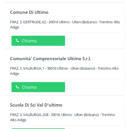
Comune Di Ultimo
FRAZ. S. GERTRUDE, 62
-
39016
Ultimo - Ulten
(Bolzano) -
Trentino Alto
Adige
Chiama
Comunita' Comprensoriale Ultimo S.r.l.
FRAZ. S. VALBURGA, 1
-
39016
Ultimo - Ulten
(Bolzano) -
Trentino Alto
Adige
Chiama
Scuola Di Sci Val D'ultimo
FRAZ. S. VALBURGA, 208
-
39016
Ultimo - Ulten
(Bolzano) -
Trentino
Alto Adige