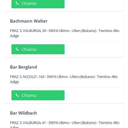
Chiama
Bachmann Walter
FRAZ. S. VALBURGA, 39
-
39016
Ultimo - Ulten
(Bolzano) -
Trentino Alto
Adige
Chiama
Bar Bergland
FRAZ. S. NICOLO', 143
-
39016
Ultimo - Ulten
(Bolzano) -
Trentino Alto
Adige
Chiama
Bar Wildbach
FRAZ. S. VALBURGA, 41
-
39016
Ultimo - Ulten
(Bolzano) -
Trentino Alto
Adige