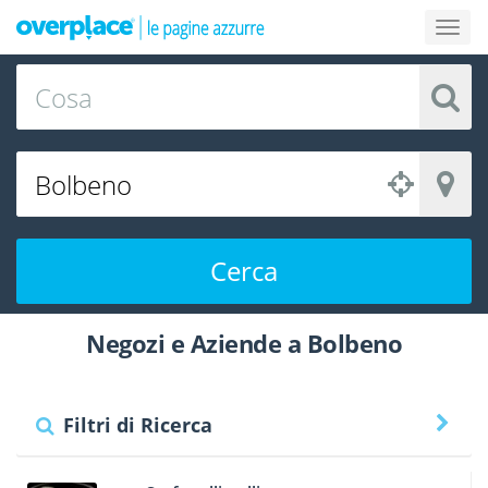
Cerca
Negozi e Aziende a Bolbeno
Filtri di Ricerca