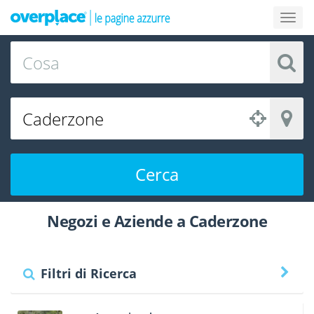
Cerca
Negozi e Aziende a Caderzone
Filtri di Ricerca