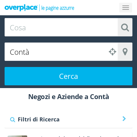
Cerca
Negozi e Aziende a Contà
Filtri di Ricerca