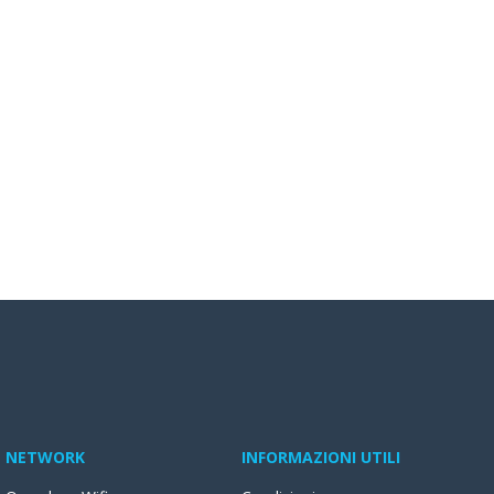
NETWORK
INFORMAZIONI UTILI