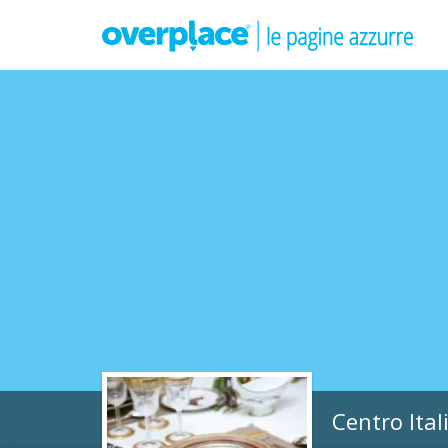
Centro Ital