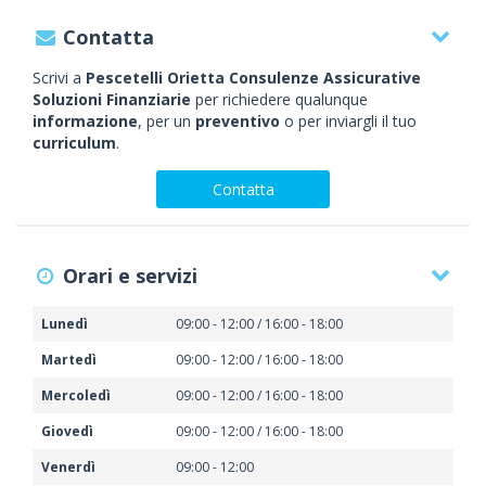
Contatta
Scrivi a
Pescetelli Orietta Consulenze Assicurative
Soluzioni Finanziarie
per richiedere qualunque
informazione
, per un
preventivo
o per inviargli il tuo
curriculum
.
Contatta
Orari e servizi
Lunedì
09:00 - 12:00 / 16:00 - 18:00
Martedì
09:00 - 12:00 / 16:00 - 18:00
Mercoledì
09:00 - 12:00 / 16:00 - 18:00
Giovedì
09:00 - 12:00 / 16:00 - 18:00
Venerdì
09:00 - 12:00