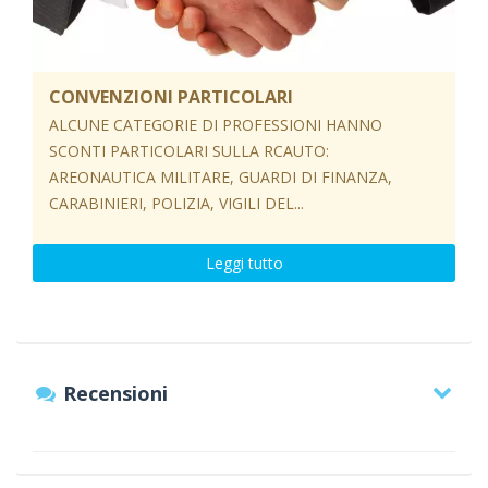
CONVENZIONI PARTICOLARI
ALCUNE CATEGORIE DI PROFESSIONI HANNO
SCONTI PARTICOLARI SULLA RCAUTO:
AREONAUTICA MILITARE, GUARDI DI FINANZA,
CARABINIERI, POLIZIA, VIGILI DEL...
Leggi tutto
Recensioni