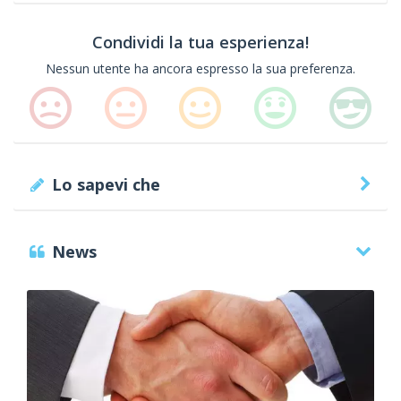
Condividi la tua esperienza!
Nessun utente ha ancora espresso la sua preferenza.
Lo sapevi che
News