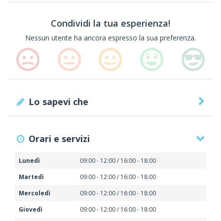
Condividi la tua esperienza!
Nessun utente ha ancora espresso la sua preferenza.
Lo sapevi che
Orari e servizi
Lunedì
09:00 - 12:00 / 16:00 - 18:00
Martedì
09:00 - 12:00 / 16:00 - 18:00
Mercoledì
09:00 - 12:00 / 16:00 - 18:00
Giovedì
09:00 - 12:00 / 16:00 - 18:00