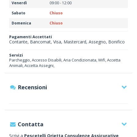
Venerdì
09:00 - 12:00
Sabato
Chiuso
Domenica
Chiuso
Pagamenti Accettati
Contante, Bancomat, Visa, Mastercard, Assegno, Bonifico
Servizi
Parcheggio, Accesso Disabili, Aria Condizionata, Wifi, Accetta
Animali, Accetta Assegni,
Recensioni
Contatta
Scrivi a
Pescetelli Orietta Consulenze Assicurative