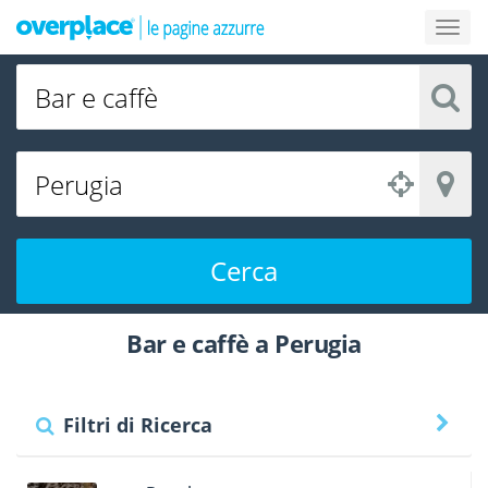
Cerca
Bar e caffè a Perugia
Filtri di Ricerca