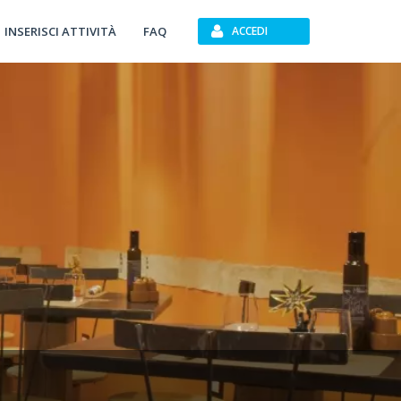
INSERISCI ATTIVITÀ
FAQ
ACCEDI