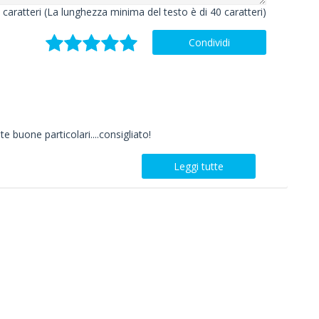
caratteri (La lunghezza minima del testo è di 40 caratteri)
Condividi
te buone particolari....consigliato!
Leggi tutte