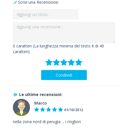
Scrivi una Recensione:
0
caratteri (La lunghezza minima del testo è di 40
caratteri)
Condividi
Le ultime recensioni:
Marco
01/10/2012
nella zona nord di perugia ... i migliori