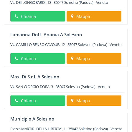
Via DEI LONGOBARDI, 18
-
35047
Solesino
(Padova) -
Veneto
Chiama
Mappa
Lamarina Dott. Anania A Solesino
Via CAMILLO BENSO CAVOUR, 12
-
35047
Solesino
(Padova) -
Veneto
Chiama
Mappa
Maxi Di S.r.l. A Solesino
Via SAN GIORGIO DORA, 3
-
35047
Solesino
(Padova) -
Veneto
Chiama
Mappa
Municipio A Solesino
Piazza MARTIRI DELLA LIBERTA', 1
-
35047
Solesino
(Padova) -
Veneto