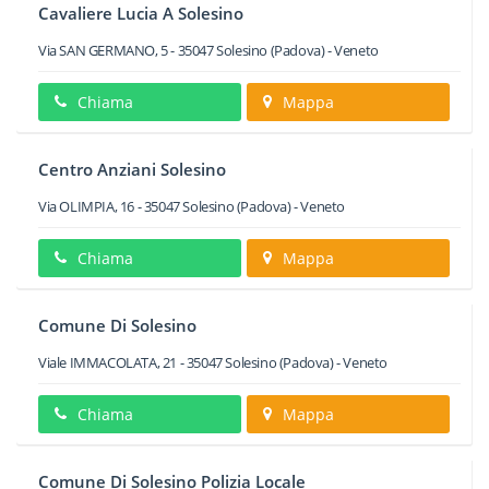
Cavaliere Lucia A Solesino
Via SAN GERMANO, 5
-
35047
Solesino
(Padova) -
Veneto
Chiama
Mappa
Centro Anziani Solesino
Via OLIMPIA, 16
-
35047
Solesino
(Padova) -
Veneto
Chiama
Mappa
Comune Di Solesino
Viale IMMACOLATA, 21
-
35047
Solesino
(Padova) -
Veneto
Chiama
Mappa
Comune Di Solesino Polizia Locale