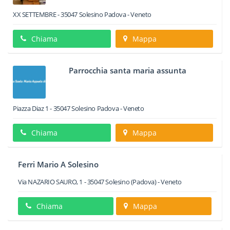
XX SETTEMBRE
-
35047
Solesino
Padova -
Veneto
Chiama
Mappa
Parrocchia santa maria assunta
Piazza Diaz 1
-
35047
Solesino
Padova -
Veneto
Chiama
Mappa
Ferri Mario A Solesino
Via NAZARIO SAURO, 1
-
35047
Solesino
(Padova) -
Veneto
Chiama
Mappa