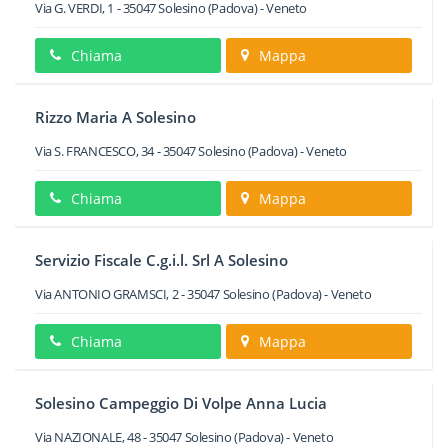
Via G. VERDI, 1
-
35047
Solesino
(Padova) -
Veneto
Chiama
Mappa
Rizzo Maria A Solesino
Via S. FRANCESCO, 34
-
35047
Solesino
(Padova) -
Veneto
Chiama
Mappa
Servizio Fiscale C.g.i.l. Srl A Solesino
Via ANTONIO GRAMSCI, 2
-
35047
Solesino
(Padova) -
Veneto
Chiama
Mappa
Solesino Campeggio Di Volpe Anna Lucia
Via NAZIONALE, 48
-
35047
Solesino
(Padova) -
Veneto