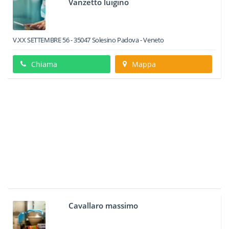
Vanzetto luigino
V.XX SETTEMBRE 56
-
35047
Solesino
Padova -
Veneto
Chiama
Mappa
Cavallaro massimo