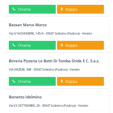
Chiama
Mappa
Bassan Marco Marco
Via IV NOVEMBRE, 145/A
-
35047
Solesino
(Padova) -
Veneto
Chiama
Mappa
Birreria Pizzeria Le Botti Di Tomba Oride E C. S.a.s.
VIA ARZERE, 998
-
35047
Solesino
(Padova) -
Veneto
Chiama
Mappa
Borsetto Idelmino
Via XX SETTEMBRE, 29
-
35047
Solesino
(Padova) -
Veneto