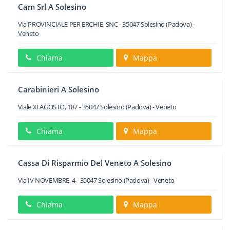
Cam Srl A Solesino
Via PROVINCIALE PER ERCHIE, SNC
-
35047
Solesino
(Padova) -
Veneto
Chiama
Mappa
Carabinieri A Solesino
Viale XI AGOSTO, 187
-
35047
Solesino
(Padova) -
Veneto
Chiama
Mappa
Cassa Di Risparmio Del Veneto A Solesino
Via IV NOVEMBRE, 4
-
35047
Solesino
(Padova) -
Veneto
Chiama
Mappa