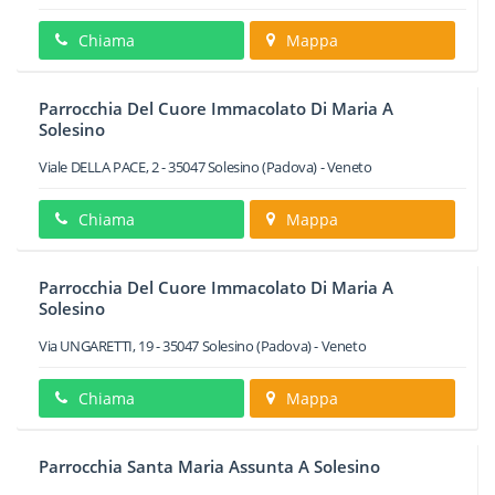
Chiama
Mappa
Parrocchia Del Cuore Immacolato Di Maria A
Solesino
Viale DELLA PACE, 2
-
35047
Solesino
(Padova) -
Veneto
Chiama
Mappa
Parrocchia Del Cuore Immacolato Di Maria A
Solesino
Via UNGARETTI, 19
-
35047
Solesino
(Padova) -
Veneto
Chiama
Mappa
Parrocchia Santa Maria Assunta A Solesino