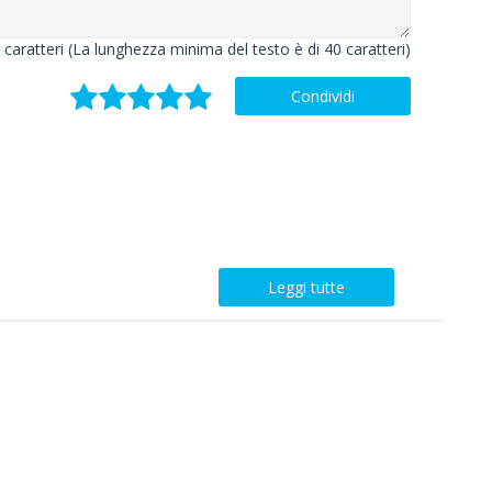
caratteri (La lunghezza minima del testo è di 40 caratteri)
Condividi
Leggi tutte