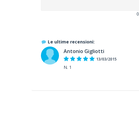
0
Le ultime recensioni:
Antonio Gigliotti
13/03/2015
N. 1