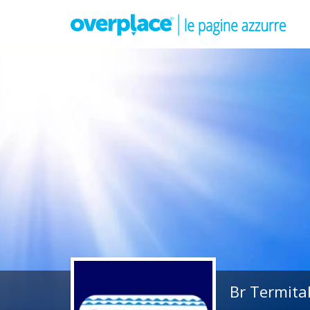
Br Termital