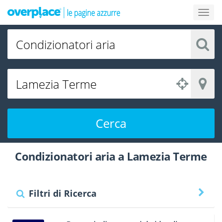
Cerca
Condizionatori aria a Lamezia Terme
Filtri di Ricerca