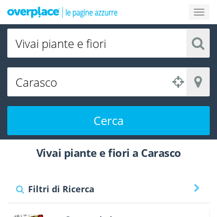
Cerca
Vivai piante e fiori a Carasco
Filtri di Ricerca