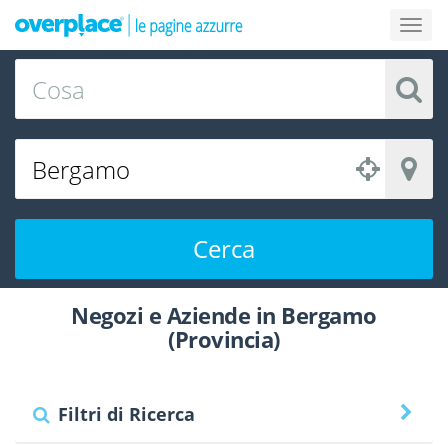
Cerca
Negozi e Aziende in Bergamo
(Provincia)
Filtri di Ricerca