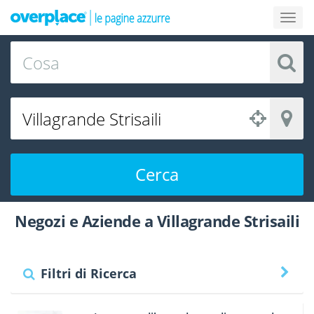
Cerca
Negozi e Aziende a Villagrande Strisaili
Filtri di Ricerca