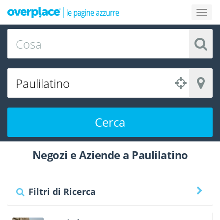
Cerca
Negozi e Aziende a Paulilatino
Filtri di Ricerca