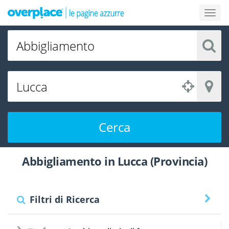
Cerca
Abbigliamento in Lucca (Provincia)
Filtri di Ricerca