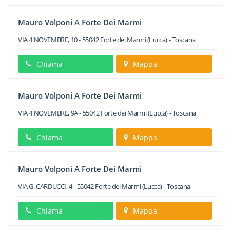
Mauro Volponi A Forte Dei Marmi
VIA 4 NOVEMBRE, 10
-
55042
Forte dei Marmi
(Lucca) -
Toscana
Chiama
Mappa
Mauro Volponi A Forte Dei Marmi
VIA 4 NOVEMBRE, 9A
-
55042
Forte dei Marmi
(Lucca) -
Toscana
Chiama
Mappa
Mauro Volponi A Forte Dei Marmi
VIA G. CARDUCCI, 4
-
55042
Forte dei Marmi
(Lucca) -
Toscana
Chiama
Mappa