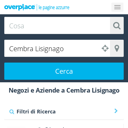
Cerca
Negozi e Aziende a Cembra Lisignago
Filtri di Ricerca