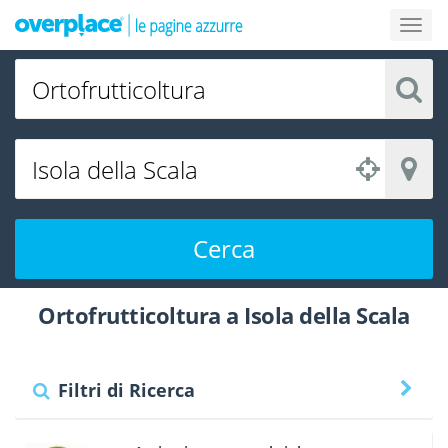
Cerca
Ortofrutticoltura a Isola della Scala
Filtri di Ricerca