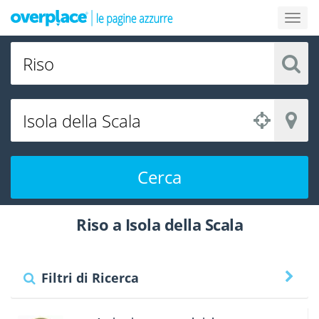
Cerca
Riso a Isola della Scala
Filtri di Ricerca