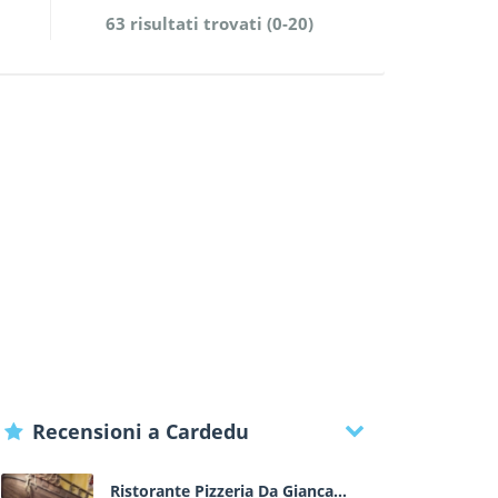
63 risultati trovati (0-20)
Recensioni a Cardedu
Ristorante Pizzeria Da Giancarlo